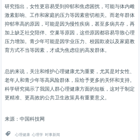
研究指出，女性更容易受到抑郁和焦虑困扰，可能与体内雌
激素影响、工作和家庭的压力等因素密切相关。而老年群体
抑郁率高的原因，可能是因为慢性疾病，甚至多病共存，再
加上缺乏社交陪伴、空巢等原因，这些原因都容易导致心理
压力增加。青少年可能是因学业压力、校园欺凌以及家庭教
育方式不当等因素，才成为焦虑症的高发群体。
总的来说，关注和维护心理健康尤为重要，尤其是对女性、
老年人和青少年等高风险群体，应给予更多的关怀和支持。
科学研究揭示了我国人群心理健康方面的短板，这对于制定
更精准、更高效的公共卫生政策具有重要意义。
来源：中国科技网

心理健康
心理学
时事新闻